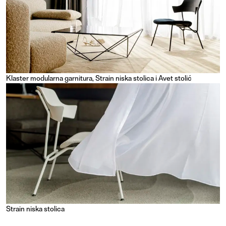
Klaster modularna garnitura, Strain niska stolica i Avet stolić
Strain niska stolica