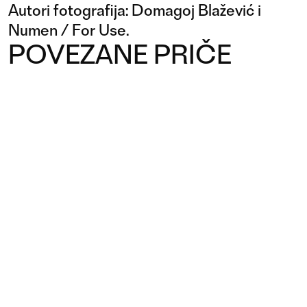
Autori fotografija: Domagoj Blažević i
Numen / For Use.
POVEZANE PRIČE