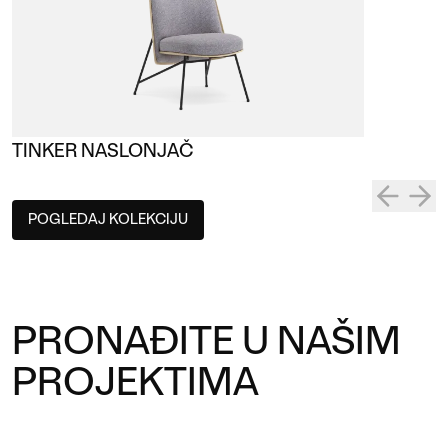
TINKER NASLONJAČ
POGLEDAJ KOLEKCIJU
PRONAĐITE U NAŠIM
PROJEKTIMA