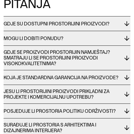
PITANJA
GDJE SU DOSTUPNI PROSTORIJINI PROIZVODI?
MOGU LI DOBITI PONUDU?
GDJE SE PROIZVODI PROSTORIJIN NAMJEŠTAJ?
SMATRAJU LI SE PROSTORIJINI PROIZVODI
VISOKOKVALITETNIMA?
KOJA JE STANDARDNA GARANCIJA NA PROIZVODE?
JESU LI PROSTORIJINI PROIZVODI PRIKLADNI ZA
PROJEKTE I KOMERCIJALNU UPOTREBU?
POSJEDUJE LI PROSTORIA POLITIKU ODRŽIVOSTI?
SURAĐUJE LI PROSTORIA S ARHITEKTIMA I
DIZAJNERIMA INTERIJERA?