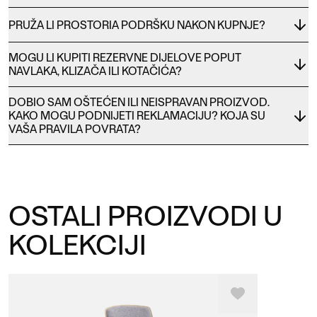
PRUŽA LI PROSTORIA PODRŠKU NAKON KUPNJE?
MOGU LI KUPITI REZERVNE DIJELOVE POPUT
NAVLAKA, KLIZAČA ILI KOTAČIĆA?
DOBIO SAM OŠTEĆEN ILI NEISPRAVAN PROIZVOD.
KAKO MOGU PODNIJETI REKLAMACIJU? KOJA SU
VAŠA PRAVILA POVRATA?
OSTALI PROIZVODI U
KOLEKCIJI