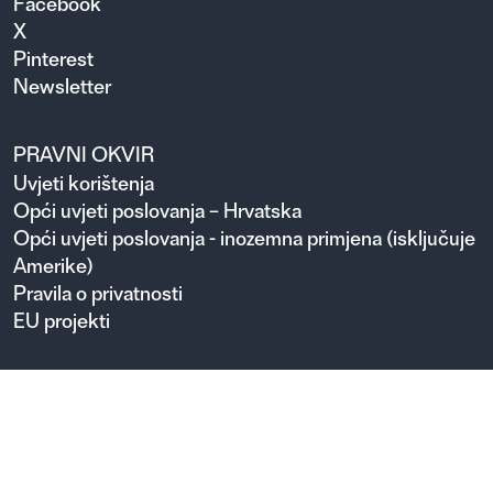
Facebook
X
Pinterest
Newsletter
PRAVNI OKVIR
Uvjeti korištenja
Opći uvjeti poslovanja – Hrvatska
Opći uvjeti poslovanja - inozemna primjena (isključuje
Amerike)
Pravila o privatnosti
EU projekti