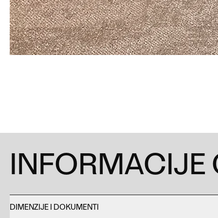
INFORMACIJE
DIMENZIJE I DOKUMENTI