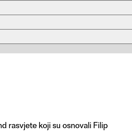
d rasvjete koji su osnovali Filip