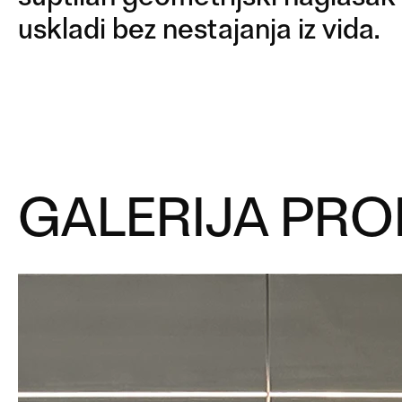
uskladi bez nestajanja iz vida.
GALERIJA PRO