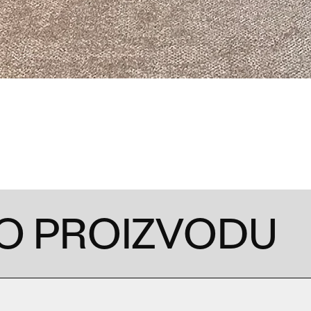
 O PROIZVODU