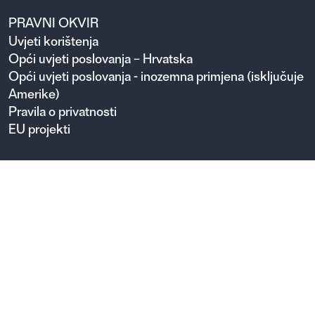
PRAVNI OKVIR
Uvjeti korištenja
Opći uvjeti poslovanja – Hrvatska
Opći uvjeti poslovanja - inozemna primjena (isključuje
Amerike)
Pravila o privatnosti
EU projekti