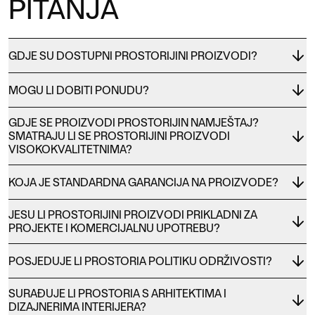
PITANJA
GDJE SU DOSTUPNI PROSTORIJINI PROIZVODI?
MOGU LI DOBITI PONUDU?
GDJE SE PROIZVODI PROSTORIJIN NAMJEŠTAJ?
SMATRAJU LI SE PROSTORIJINI PROIZVODI
VISOKOKVALITETNIMA?
KOJA JE STANDARDNA GARANCIJA NA PROIZVODE?
JESU LI PROSTORIJINI PROIZVODI PRIKLADNI ZA
PROJEKTE I KOMERCIJALNU UPOTREBU?
POSJEDUJE LI PROSTORIA POLITIKU ODRŽIVOSTI?
SURAĐUJE LI PROSTORIA S ARHITEKTIMA I
DIZAJNERIMA INTERIJERA?