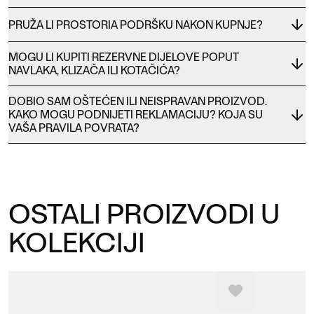
PRUŽA LI PROSTORIA PODRŠKU NAKON KUPNJE?
MOGU LI KUPITI REZERVNE DIJELOVE POPUT
NAVLAKA, KLIZAČA ILI KOTAČIĆA?
DOBIO SAM OŠTEĆEN ILI NEISPRAVAN PROIZVOD.
KAKO MOGU PODNIJETI REKLAMACIJU? KOJA SU
VAŠA PRAVILA POVRATA?
OSTALI PROIZVODI U
KOLEKCIJI