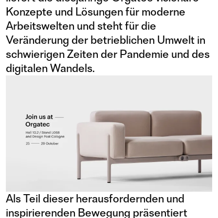
Konzepte und Lösungen für moderne
Arbeitswelten und steht für die
Veränderung der betrieblichen Umwelt in
schwierigen Zeiten der Pandemie und des
digitalen Wandels.
Als Teil dieser herausfordernden und
inspirierenden Bewegung präsentiert