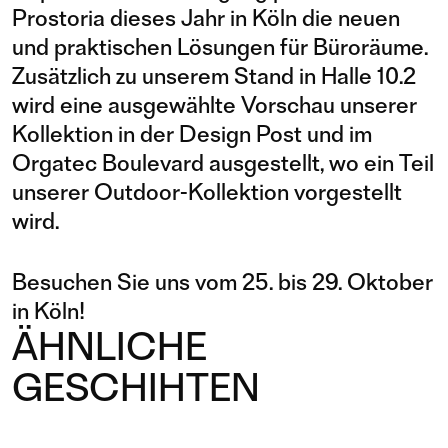
Prostoria dieses Jahr in Köln die neuen
und praktischen Lösungen für Büroräume.
Zusätzlich zu unserem Stand in Halle 10.2
wird eine ausgewählte Vorschau unserer
Kollektion in der Design Post und im
Orgatec Boulevard ausgestellt, wo ein Teil
unserer Outdoor-Kollektion vorgestellt
wird.
Besuchen Sie uns vom 25. bis 29. Oktober
in Köln!
ÄHNLICHE
GESCHIHTEN