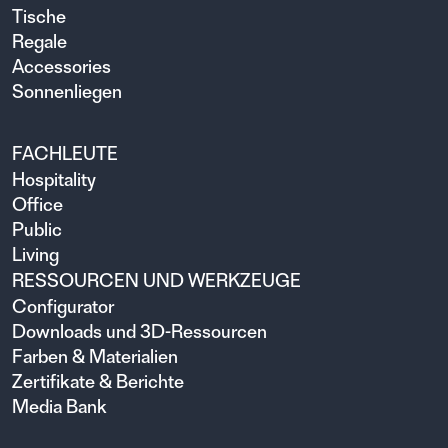
Tische
Regale
Accessories
Sonnenliegen
FACHLEUTE
Hospitality
Office
Public
Living
RESSOURCEN UND WERKZEUGE
Configurator
Downloads und 3D-Ressourcen
Farben & Materialien
Zertifikate & Berichte
Media Bank