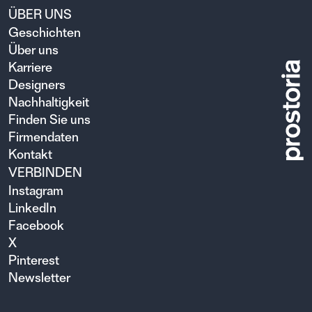
ÜBER UNS
Geschichten
Über uns
Karriere
Designers
Nachhaltigkeit
Finden Sie uns
Firmendaten
Kontakt
VERBINDEN
Instagram
LinkedIn
Facebook
X
Pinterest
Newsletter