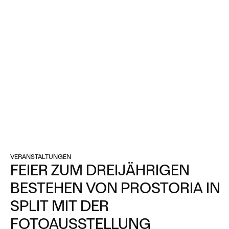
VERANSTALTUNGEN
FEIER ZUM DREIJÄHRIGEN
BESTEHEN VON PROSTORIA IN
SPLIT MIT DER
FOTOAUSSTELLUNG