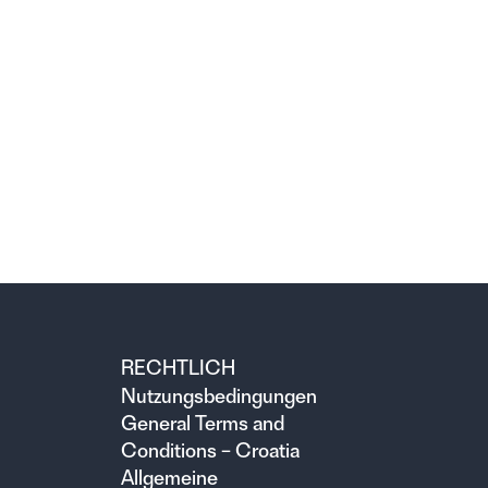
RECHTLICH
Nutzungsbedingungen
General Terms and
Conditions – Croatia
Allgemeine