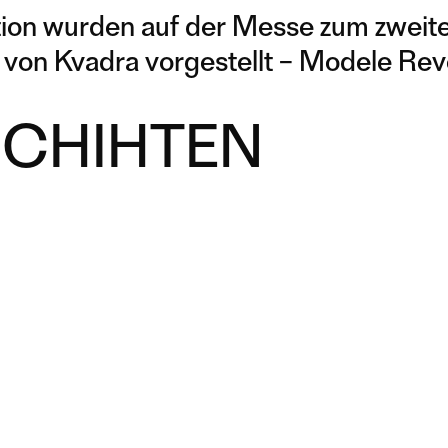
tion wurden auf der Messe zum zweite
n von Kvadra vorgestellt – Modele Rev
SCHIHTEN