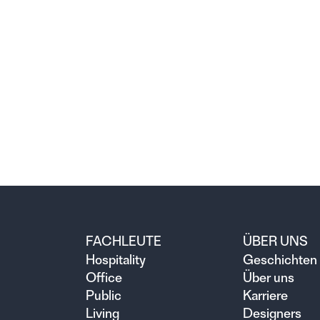
E
FACHLEUTE
ÜBER UNS
Hospitality
Geschichten
n
Office
Über uns
Public
Karriere
Living
Designers