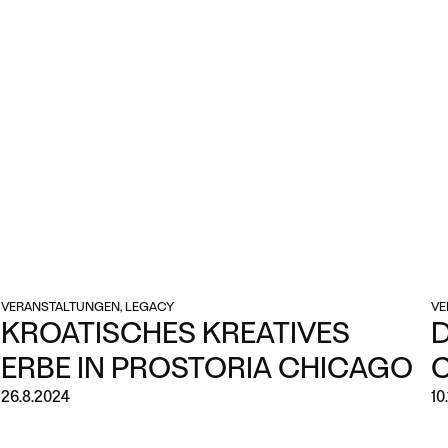
VERANSTALTUNGEN, LEGACY
VE
KROATISCHES KREATIVES
D
ERBE IN PROSTORIA CHICAGO
26.8.2024
10