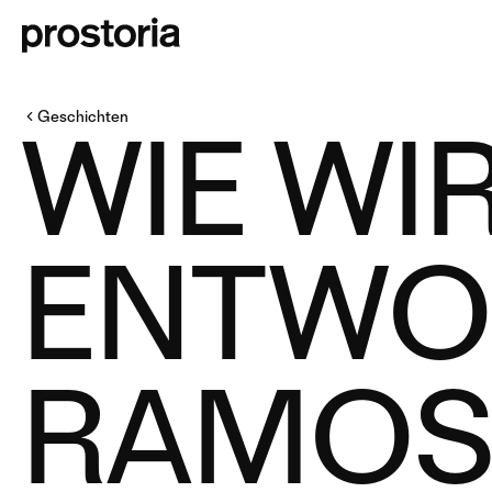
Geschichten
WIE WIR
ENTWO
RAMOS