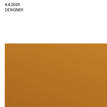
4.4.2025
DESIGNER