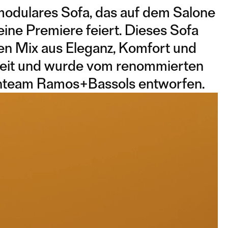
 modulares Sofa, das auf dem Salone
ine Premiere feiert. Dieses Sofa
ten Mix aus Eleganz, Komfort und
eit und wurde vom renommierten
nteam Ramos+Bassols entworfen.