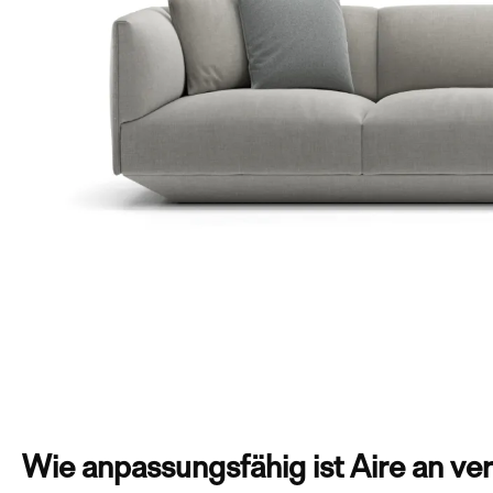
Wie anpassungsfähig ist Aire an ve