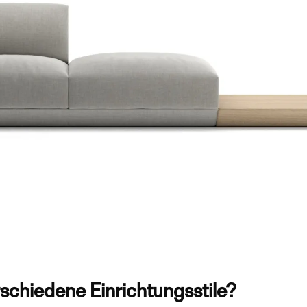
rschiedene Einrichtungsstile?