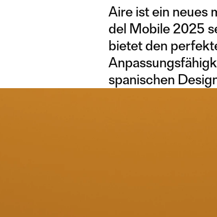
Aire ist ein neues
del Mobile 2025 se
bietet den perfek
Anpassungsfähigk
spanischen Desig