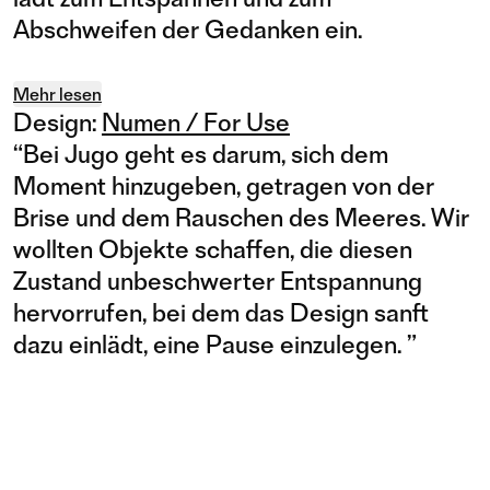
Abschweifen der Gedanken ein.
Mehr lesen
Design:
Numen / For Use
“
Bei Jugo geht es darum, sich dem
Moment hinzugeben, getragen von der
Brise und dem Rauschen des Meeres. Wir
wollten Objekte schaffen, die diesen
Zustand unbeschwerter Entspannung
hervorrufen, bei dem das Design sanft
dazu einlädt, eine Pause einzulegen.
”