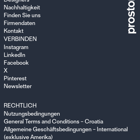
Nachhaltigkeit
Finden Sie uns
Firmendaten
Kontakt
VERBINDEN
Instagram
LinkedIn
Facebook
X
Pinterest
Newsletter
RECHTLICH
Nutzungsbedingungen
General Terms and Conditions – Croatia
Allgemeine Geschäftsbedingungen – International
(exklusive Amerika)