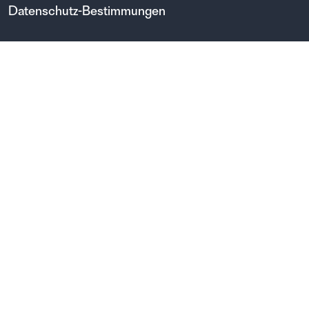
Datenschutz-Bestimmungen