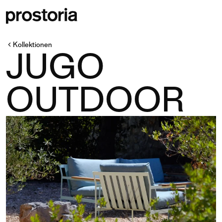
Kollektionen
JUGO
OUTDOOR