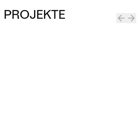
PROJEKTE