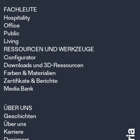
FACHLEUTE
Hospitality
Office
Public
Living
RESSOURCEN UND WERKZEUGE
Configurator
Downloads und 3D-Ressourcen
Farben & Materialien
Zertifikate & Berichte
Media Bank
ÜBER UNS
Geschichten
Über uns
Karriere
Designers