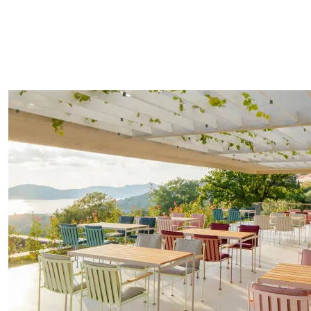
Auf Stabilität und Benutzerfreundlichkeit ausgelegte Details.