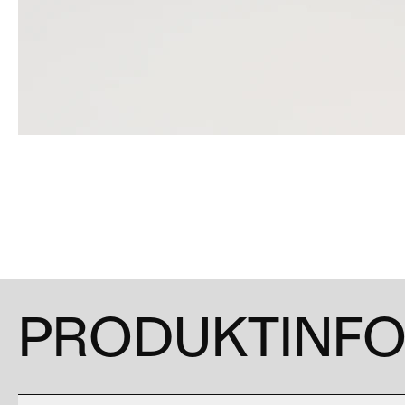
PRODUKTINF