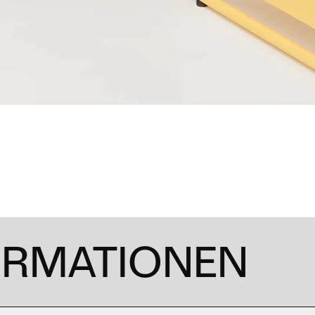
ORMATIONEN