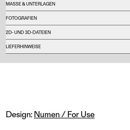
MASSE & UNTERLAGEN
FOTOGRAFIEN
2D- UND 3D-DATEIEN
LIEFERHINWEISE
Design:
Numen / For Use