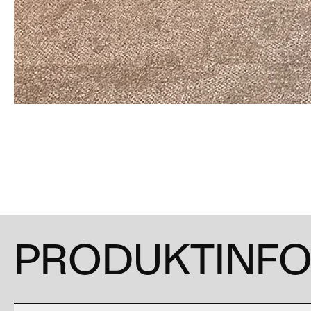
PRODUKTINF