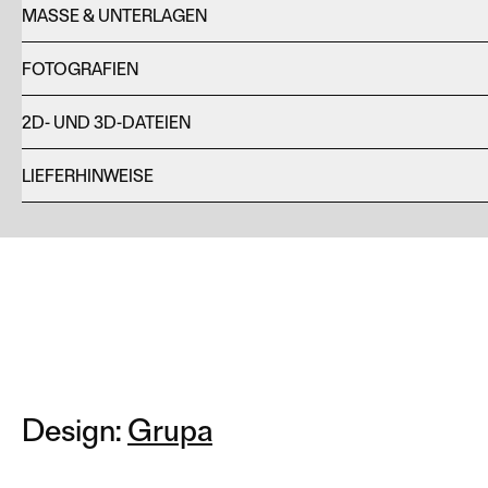
MASSE & UNTERLAGEN
FOTOGRAFIEN
2D- UND 3D-DATEIEN
LIEFERHINWEISE
Design:
Grupa