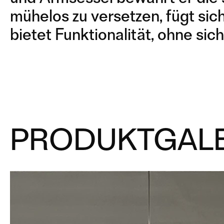
mühelos zu versetzen, fügt sic
bietet Funktionalität, ohne sich
PRODUKTGALE