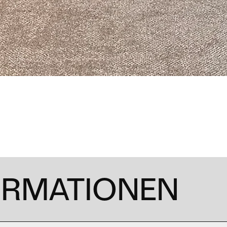
ORMATIONEN