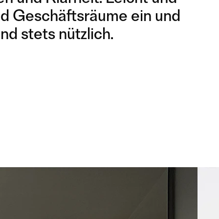
 und Geschäftsräume ein und
nd stets nützlich.