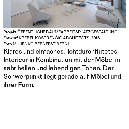
Projekt
ÖFFENTLICHE RÄUME
ARBEITSPLATZGESTALTUNG
Entwurf KREBEL KOSTRENČIĆ ARCHITECTS, 2016
Foto MILJENKO BERNFEST BERNI
Klares und einfaches, lichtdurchflutetes
Interieur in Kombination mit der Möbel in
sehr hellen und lebendigen Tönen. Der
Schwerpunkt liegt gerade auf Möbel und
ihrer Form.