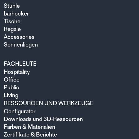
Stühle
barhocker
Tische
Regale
Accessories
Sonnenliegen
FACHLEUTE
Hospitality
Office
Public
Living
RESSOURCEN UND WERKZEUGE
Configurator
Downloads und 3D-Ressourcen
Farben & Materialien
Zertifikate & Berichte