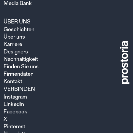
Media Bank
ÜBER UNS
Geschichten
Über uns
Karriere
Designers
Nachhaltigkeit
Finden Sie uns
Firmendaten
Kontakt
VERBINDEN
Instagram
LinkedIn
Facebook
X
Pinterest