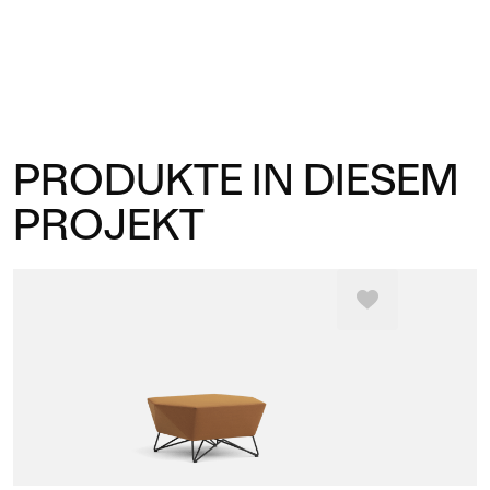
PRODUKTE IN DIESEM
PROJEKT