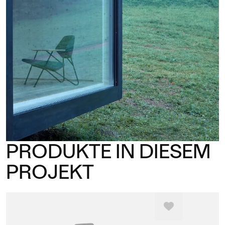
PRODUKTE IN DIESEM
PROJEKT