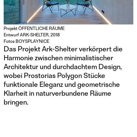
Projekt
ÖFFENTLICHE RÄUME
Entwurf ARK-SHELTER, 2018
Fotos BOYSPLAYNICE
Das Projekt Ark-Shelter verkörpert die
Harmonie zwischen minimalistischer
Architektur und durchdachtem Design,
wobei Prostorias Polygon Stücke
funktionale Eleganz und geometrische
Klarheit in naturverbundene Räume
bringen.