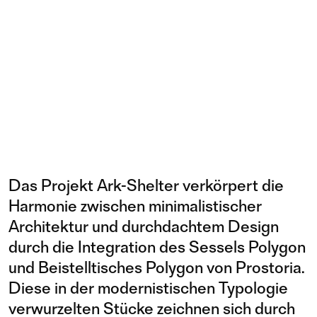
Das Projekt Ark-Shelter verkörpert die
Harmonie zwischen minimalistischer
Architektur und durchdachtem Design
durch die Integration des Sessels Polygon
und Beistelltisches Polygon von Prostoria.
Diese in der modernistischen Typologie
verwurzelten Stücke zeichnen sich durch