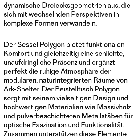
dynamische Dreiecksgeometrien aus, die
sich mit wechselnden Perspektiven in
komplexe Formen verwandeln.
Der Sessel Polygon bietet funktionalen
Komfort und gleichzeitig eine schlichte,
unaufdringliche Präsenz und ergänzt
perfekt die ruhige Atmosphäre der
modularen, naturintegrierten Räume von
Ark-Shelter. Der Beistelltisch Polygon
sorgt mit seinem vielseitigen Design und
hochwertigen Materialien wie Massivholz
und pulverbeschichteten Metallstäben für
optische Faszination und Funktionalität.
Zusammen unterstützen diese Elemente