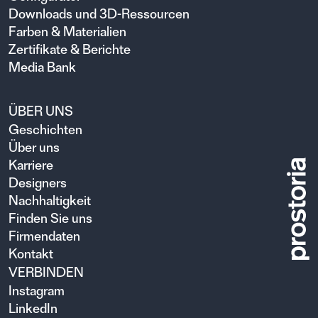
Downloads und 3D-Ressourcen
Farben & Materialien
Zertifikate & Berichte
Media Bank
ÜBER UNS
Geschichten
Über uns
Karriere
Designers
Nachhaltigkeit
Finden Sie uns
Firmendaten
Kontakt
VERBINDEN
Instagram
LinkedIn