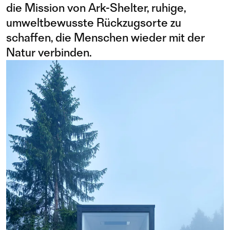
die Mission von Ark-Shelter, ruhige,
umweltbewusste Rückzugsorte zu
schaffen, die Menschen wieder mit der
Natur verbinden.