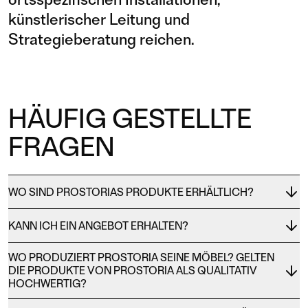
künstlerischer Leitung und
Strategieberatung reichen.
HÄUFIG GESTELLTE
FRAGEN
WO SIND PROSTORIAS PRODUKTE ERHÄLTLICH?
KANN ICH EIN ANGEBOT ERHALTEN?
WO PRODUZIERT PROSTORIA SEINE MÖBEL? GELTEN
DIE PRODUKTE VON PROSTORIA ALS QUALITATIV
HOCHWERTIG?