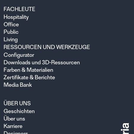
FACHLEUTE
Hospitality
Office
Public
Living
RESSOURCEN UND WERKZEUGE
Configurator
Downloads und 3D-Ressourcen
Farben & Materialien
Zertifikate & Berichte
Media Bank
ÜBER UNS
Geschichten
Über uns
Karriere
Designers