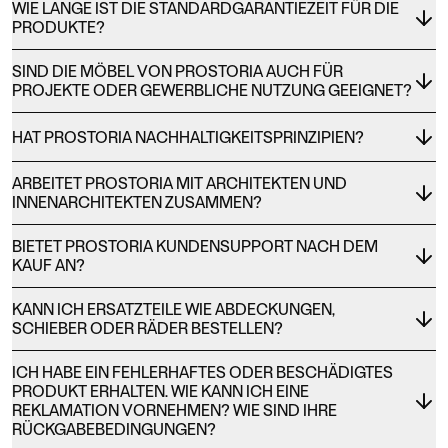
WIE LANGE IST DIE STANDARDGARANTIEZEIT FÜR DIE
PRODUKTE?
SIND DIE MÖBEL VON PROSTORIA AUCH FÜR
PROJEKTE ODER GEWERBLICHE NUTZUNG GEEIGNET?
HAT PROSTORIA NACHHALTIGKEITSPRINZIPIEN?
ARBEITET PROSTORIA MIT ARCHITEKTEN UND
INNENARCHITEKTEN ZUSAMMEN?
BIETET PROSTORIA KUNDENSUPPORT NACH DEM
KAUF AN?
KANN ICH ERSATZTEILE WIE ABDECKUNGEN,
SCHIEBER ODER RÄDER BESTELLEN?
ICH HABE EIN FEHLERHAFTES ODER BESCHÄDIGTES
PRODUKT ERHALTEN. WIE KANN ICH EINE
REKLAMATION VORNEHMEN? WIE SIND IHRE
RÜCKGABEBEDINGUNGEN?