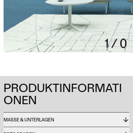
1
/
0
PRODUKTINFORMATI
ONEN
MASSE & UNTERLAGEN