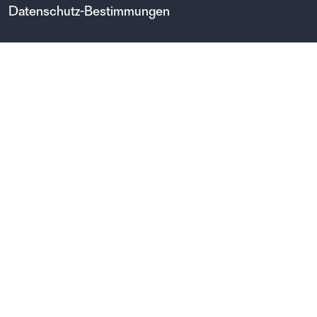
Datenschutz-Bestimmungen