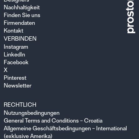
Nachhaltigkeit
Finden Sie uns
Firmendaten
Kontakt
VERBINDEN
Instagram
LinkedIn
Facebook
X
Pinterest
Newsletter
RECHTLICH
Nutzungsbedingungen
General Terms and Conditions – Croatia
Allgemeine Geschäftsbedingungen – International
(exklusive Amerika)