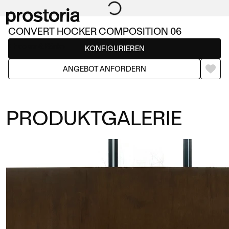
CONVERT HOCKER COMPOSITION 06
Hocker & Bänke
KONFIGURIEREN
ANGEBOT ANFORDERN
PRODUKTGALERIE