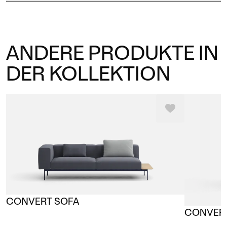
ANDERE PRODUKTE IN
DER KOLLEKTION
CONVERT SOFA
CONVERT