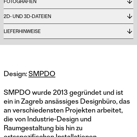
FOTOGRAFIEN
2D- UND 3D-DATEIEN
LIEFERHINWEISE
Design:
SMPDO
SMPDO wurde 2013 gegründet und ist
ein in Zagreb ansässiges Designbüro, das
an verschiedensten Projekten arbeitet,
die von Industrie-Design und
Raumgestaltung bis hin zu
ortsspezifischen Installationen,