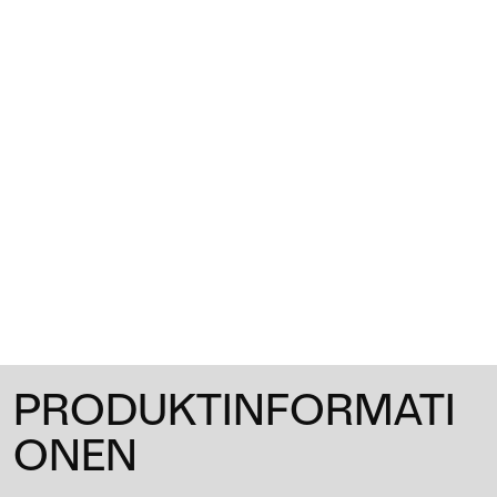
1
/
0
PRODUKTINFORMATI
ONEN