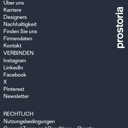
Über uns
Karriere
Designers
Nachhaltigkeit
Finden Sie uns
Firmendaten
Kontakt
VERBINDEN
Instagram
LinkedIn
Facebook
X
Pinterest
Newsletter
RECHTLICH
Nutzungsbedingungen