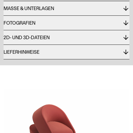
MASSE & UNTERLAGEN
FOTOGRAFIEN
2D- UND 3D-DATEIEN
LIEFERHINWEISE