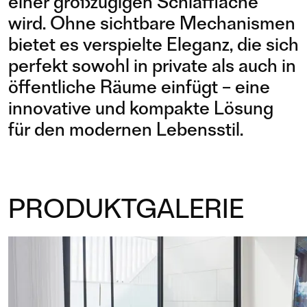
einer großzügigen Schlaffläche
wird. Ohne sichtbare Mechanismen
bietet es verspielte Eleganz, die sich
perfekt sowohl in private als auch in
öffentliche Räume einfügt – eine
innovative und kompakte Lösung
für den modernen Lebensstil.
PRODUKTGALERIE