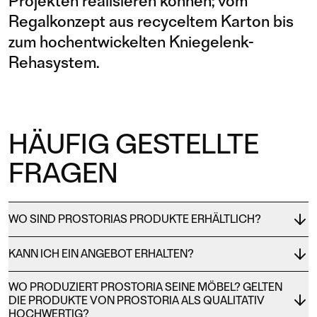
Projekten realisieren können; vom
Regalkonzept aus recyceltem Karton bis
zum hochentwickelten Kniegelenk-
Rehasystem.
HÄUFIG GESTELLTE
FRAGEN
WO SIND PROSTORIAS PRODUKTE ERHÄLTLICH?
KANN ICH EIN ANGEBOT ERHALTEN?
WO PRODUZIERT PROSTORIA SEINE MÖBEL? GELTEN
DIE PRODUKTE VON PROSTORIA ALS QUALITATIV
HOCHWERTIG?