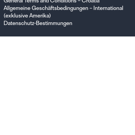
General Terms and Conditions – Croatia
Allgemeine Geschäftsbedingungen – International
(exklusive Amerika)
Datenschutz-Bestimmungen