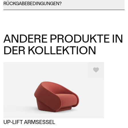
RÜCKGABEBEDINGUNGEN?
ANDERE PRODUKTE IN
DER KOLLEKTION
UP-LIFT ARMSESSEL