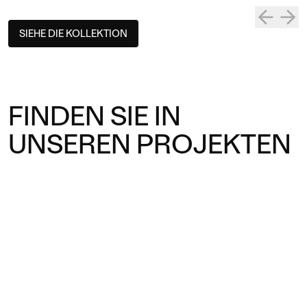
SIEHE DIE KOLLEKTION
FINDEN SIE IN
UNSEREN PROJEKTEN