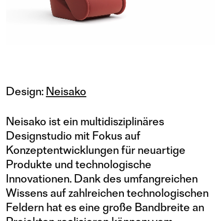
Design:
Neisako
Neisako ist ein multidisziplinäres
Designstudio mit Fokus auf
Konzeptentwicklungen für neuartige
Produkte und technologische
Innovationen. Dank des umfangreichen
Wissens auf zahlreichen technologischen
Feldern hat es eine große Bandbreite an