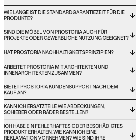
WIE LANGE IST DIE STANDARDGARANTIEZEIT FÜR DIE
PRODUKTE?
SIND DIE MÖBEL VON PROSTORIA AUCH FÜR
PROJEKTE ODER GEWERBLICHE NUTZUNG GEEIGNET?
HAT PROSTORIA NACHHALTIGKEITSPRINZIPIEN?
ARBEITET PROSTORIA MIT ARCHITEKTEN UND
INNENARCHITEKTEN ZUSAMMEN?
BIETET PROSTORIA KUNDENSUPPORT NACH DEM
KAUF AN?
KANN ICH ERSATZTEILE WIE ABDECKUNGEN,
SCHIEBER ODER RÄDER BESTELLEN?
ICH HABE EIN FEHLERHAFTES ODER BESCHÄDIGTES
PRODUKT ERHALTEN. WIE KANN ICH EINE
REKLAMATION VORNEHMEN? WIE SIND IHRE