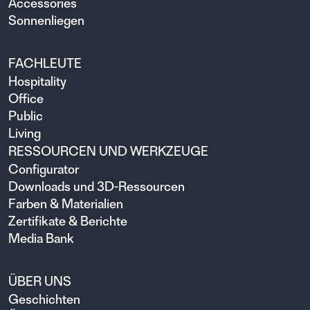
Accessories
Sonnenliegen
FACHLEUTE
Hospitality
Office
Public
Living
RESSOURCEN UND WERKZEUGE
Configurator
Downloads und 3D-Ressourcen
Farben & Materialien
Zertifikate & Berichte
Media Bank
ÜBER UNS
Geschichten