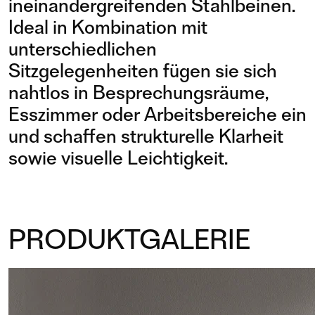
ineinandergreifenden Stahlbeinen.
Ideal in Kombination mit
unterschiedlichen
Sitzgelegenheiten fügen sie sich
nahtlos in Besprechungsräume,
Esszimmer oder Arbeitsbereiche ein
und schaffen strukturelle Klarheit
sowie visuelle Leichtigkeit.
PRODUKTGALERIE