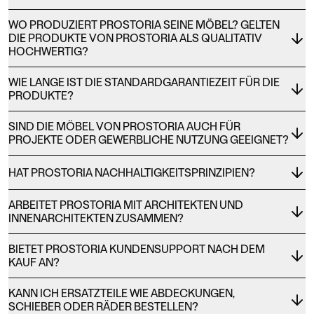
WO PRODUZIERT PROSTORIA SEINE MÖBEL? GELTEN
DIE PRODUKTE VON PROSTORIA ALS QUALITATIV
HOCHWERTIG?
WIE LANGE IST DIE STANDARDGARANTIEZEIT FÜR DIE
PRODUKTE?
SIND DIE MÖBEL VON PROSTORIA AUCH FÜR
PROJEKTE ODER GEWERBLICHE NUTZUNG GEEIGNET?
HAT PROSTORIA NACHHALTIGKEITSPRINZIPIEN?
ARBEITET PROSTORIA MIT ARCHITEKTEN UND
INNENARCHITEKTEN ZUSAMMEN?
BIETET PROSTORIA KUNDENSUPPORT NACH DEM
KAUF AN?
KANN ICH ERSATZTEILE WIE ABDECKUNGEN,
SCHIEBER ODER RÄDER BESTELLEN?