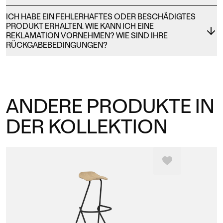
ICH HABE EIN FEHLERHAFTES ODER BESCHÄDIGTES
PRODUKT ERHALTEN. WIE KANN ICH EINE
REKLAMATION VORNEHMEN? WIE SIND IHRE
RÜCKGABEBEDINGUNGEN?
ANDERE PRODUKTE IN
DER KOLLEKTION