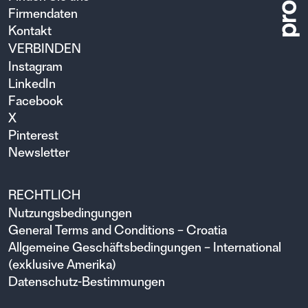
Firmendaten
Kontakt
VERBINDEN
Instagram
LinkedIn
Facebook
X
Pinterest
Newsletter
RECHTLICH
Nutzungsbedingungen
General Terms and Conditions – Croatia
Allgemeine Geschäftsbedingungen – International
(exklusive Amerika)
Datenschutz-Bestimmungen