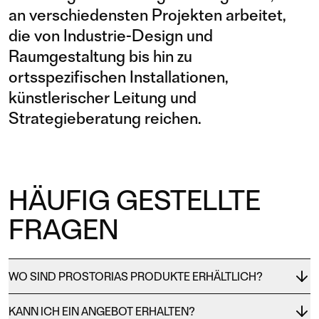
an verschiedensten Projekten arbeitet,
die von Industrie-Design und
Raumgestaltung bis hin zu
ortsspezifischen Installationen,
künstlerischer Leitung und
Strategieberatung reichen.
HÄUFIG GESTELLTE
FRAGEN
WO SIND PROSTORIAS PRODUKTE ERHÄLTLICH?
KANN ICH EIN ANGEBOT ERHALTEN?