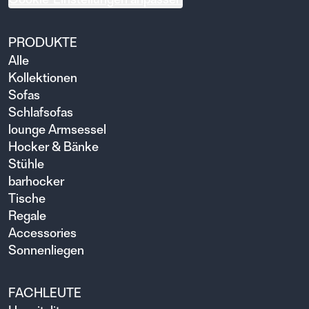
PRODUKTE
Alle
Kollektionen
Sofas
Schlafsofas
lounge Armsessel
Hocker & Bänke
Stühle
barhocker
Tische
Regale
Accessories
Sonnenliegen
FACHLEUTE