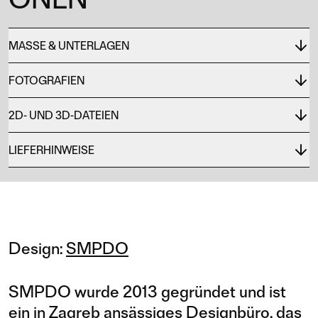
MASSE & UNTERLAGEN
FOTOGRAFIEN
2D- UND 3D-DATEIEN
LIEFERHINWEISE
Design:
SMPDO
SMPDO wurde 2013 gegründet und ist
ein in Zagreb ansässiges Designbüro, das