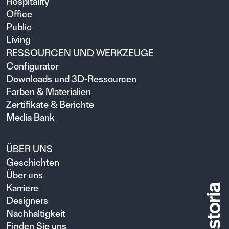
Hospitality
Office
Public
Living
RESSOURCEN UND WERKZEUGE
Configurator
Downloads und 3D-Ressourcen
Farben & Materialien
Zertifikate & Berichte
Media Bank
ÜBER UNS
Geschichten
Über uns
Karriere
Designers
Nachhaltigkeit
Finden Sie uns