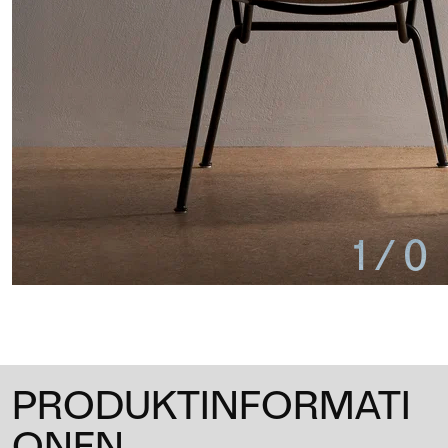
1
/
0
PRODUKTINFORMATI
ONEN