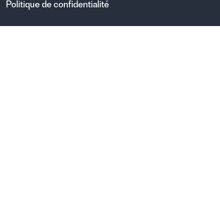
Politique de confidentialité