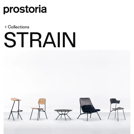
Collections
STRAIN