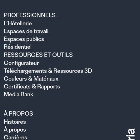
PROFESSIONNELS
L’Hôtellerie
Espaces de travail
Espaces publics
Résidentiel
RESSOURCES ET OUTILS
Configurateur
Téléchargements & Ressources 3D
Couleurs & Matériaux
Certificats & Rapports
Media Bank
À PROPOS
Histoires
À propos
Carrières