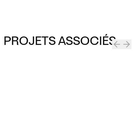
PROJETS ASSOCIÉS