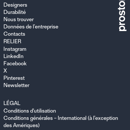
Designers
Durabilité
Nous trouver
Données de l’entreprise
Contacts
RELIER
Instagram
LinkedIn
Facebook
X
Pinterest
Newsletter
LÉGAL
Conditions d'utilisation
Conditions générales – International (à l’exception
des Amériques)