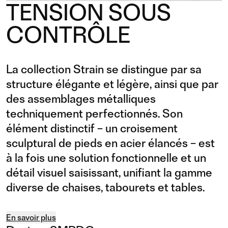
TENSION SOUS
CONTRÔLE
La collection Strain se distingue par sa
structure élégante et légère, ainsi que par
des assemblages métalliques
techniquement perfectionnés. Son
élément distinctif – un croisement
sculptural de pieds en acier élancés – est
à la fois une solution fonctionnelle et un
détail visuel saisissant, unifiant la gamme
diverse de chaises, tabourets et tables.
En savoir plus