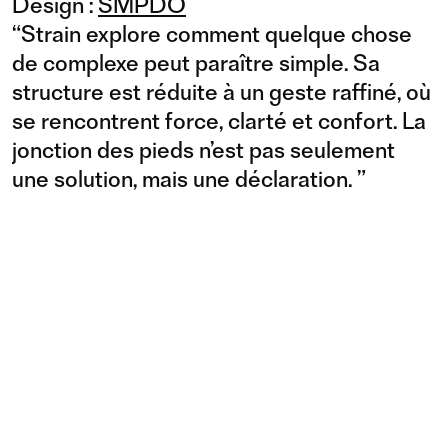
Design :
SMPDO
“
Strain explore comment quelque chose
de complexe peut paraître simple. Sa
structure est réduite à un geste raffiné, où
se rencontrent force, clarté et confort. La
jonction des pieds n’est pas seulement
une solution, mais une déclaration.
”