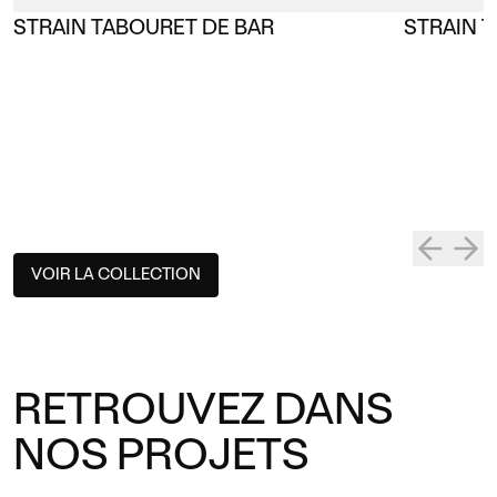
STRAIN TABOURET DE BAR
STRAIN T
VOIR LA COLLECTION
RETROUVEZ DANS
NOS PROJETS