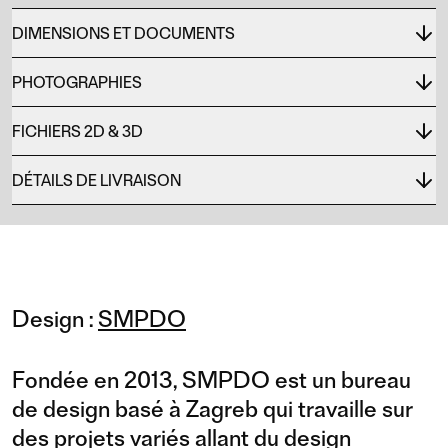
DIMENSIONS ET DOCUMENTS
PHOTOGRAPHIES
FICHIERS 2D & 3D
DÉTAILS DE LIVRAISON
Design :
SMPDO
Fondée en 2013, SMPDO est un bureau
de design basé à Zagreb qui travaille sur
des projets variés allant du design