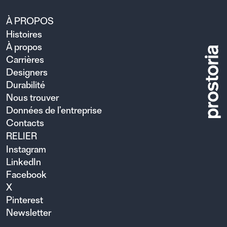
À PROPOS
Histoires
À propos
Carrières
Designers
Durabilité
Nous trouver
Données de l’entreprise
Contacts
RELIER
Instagram
LinkedIn
Facebook
X
Pinterest
Newsletter