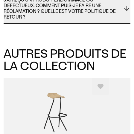
DÉFECTUEUX. COMMENT PUIS-JE FAIRE UNE
RÉCLAMATION ? QUELLE EST VOTRE POLITIQUE DE
RETOUR ?
AUTRES PRODUITS DE
LA COLLECTION