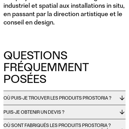
industriel et spatial aux installations in situ,
en passant par la direction artistique et le
conseil en design.
QUESTIONS
FRÉQUEMMENT
POSÉES
OÙ PUIS-JE TROUVER LES PRODUITS PROSTORIA ?
PUIS-JE OBTENIR UN DEVIS ?
OÙ SONT FABRIQUÉS LES PRODUITS PROSTORIA ?