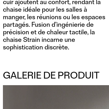
cuir ajoutent au confort, rendant la
chaise idéale pour les salles à
manger, les réunions ou les espaces
partagés. Fusion d’ingénierie de
précision et de chaleur tactile, la
chaise Strain incarne une
sophistication discrète.
GALERIE DE PRODUIT