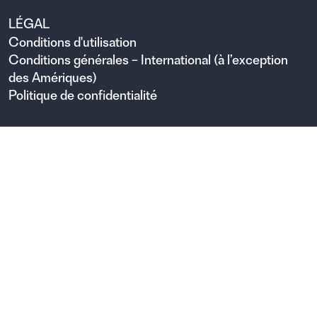
LÉGAL
Conditions d'utilisation
Conditions générales – International (à l’exception
des Amériques)
Politique de confidentialité