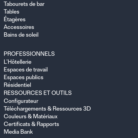
Tabourets de bar
Tables
Étagères
Accessoires
Bains de soleil
PROFESSIONNELS
L’Hôtellerie
Espaces de travail
Espaces publics
Résidentiel
RESSOURCES ET OUTILS
Configurateur
Téléchargements & Ressources 3D
Couleurs & Matériaux
Certificats & Rapports
Media Bank