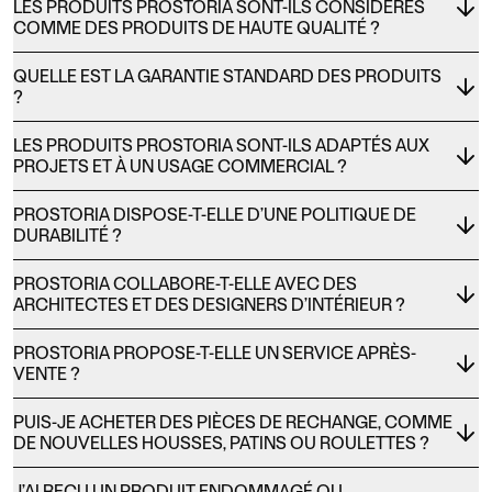
LES PRODUITS PROSTORIA SONT-ILS CONSIDÉRÉS
COMME DES PRODUITS DE HAUTE QUALITÉ ?
QUELLE EST LA GARANTIE STANDARD DES PRODUITS
?
LES PRODUITS PROSTORIA SONT-ILS ADAPTÉS AUX
PROJETS ET À UN USAGE COMMERCIAL ?
PROSTORIA DISPOSE-T-ELLE D’UNE POLITIQUE DE
DURABILITÉ ?
PROSTORIA COLLABORE-T-ELLE AVEC DES
ARCHITECTES ET DES DESIGNERS D’INTÉRIEUR ?
PROSTORIA PROPOSE-T-ELLE UN SERVICE APRÈS-
VENTE ?
PUIS-JE ACHETER DES PIÈCES DE RECHANGE, COMME
DE NOUVELLES HOUSSES, PATINS OU ROULETTES ?
J’AI REÇU UN PRODUIT ENDOMMAGÉ OU