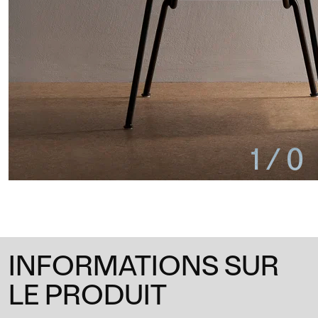
1
/
0
INFORMATIONS SUR
LE PRODUIT