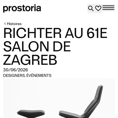
Histoires
RICHTER AU 61E
SALON DE
ZAGREB
30/06/2026
DESIGNERS
,
ÉVÉNEMENTS