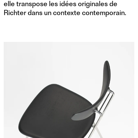
elle transpose les idées originales de
Richter dans un contexte contemporain.