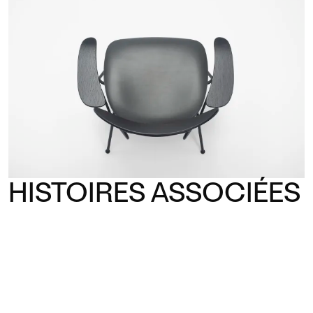
HISTOIRES ASSOCIÉES