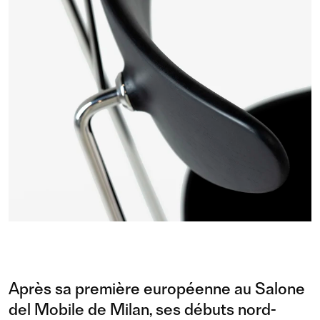
Après sa première européenne au Salone
del Mobile de Milan, ses débuts nord-