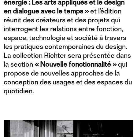
énergie : Les arts appliqués et le design
en dialogue avec le temps »
et l’édition
réunit des créateurs et des projets qui
interrogent les relations entre fonction,
espace, technologie et société à travers
les pratiques contemporaines du design.
La collection Richter sera présentée dans
la section
« Nouvelle fonctionnalité »
qui
propose de nouvelles approches de la
conception des usages et des espaces du
quotidien.