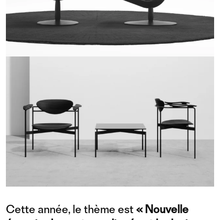
Cette année, le thème est
« Nouvelle