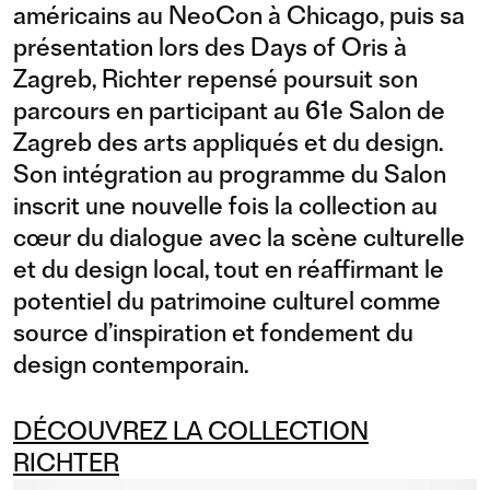
américains au NeoCon à Chicago, puis sa
présentation lors des Days of Oris à
Zagreb, Richter repensé poursuit son
parcours en participant au 61e Salon de
Zagreb des arts appliqués et du design.
Son intégration au programme du Salon
inscrit une nouvelle fois la collection au
cœur du dialogue avec la scène culturelle
et du design local, tout en réaffirmant le
potentiel du patrimoine culturel comme
source d’inspiration et fondement du
design contemporain.
DÉCOUVREZ LA COLLECTION
RICHTER