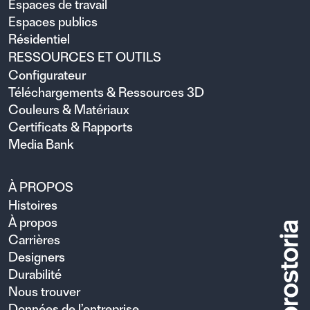
Espaces de travail
Espaces publics
Résidentiel
RESSOURCES ET OUTILS
Configurateur
Téléchargements & Ressources 3D
Couleurs & Matériaux
Certificats & Rapports
Media Bank
À PROPOS
Histoires
À propos
Carrières
Designers
Durabilité
Nous trouver
Données de l’entreprise