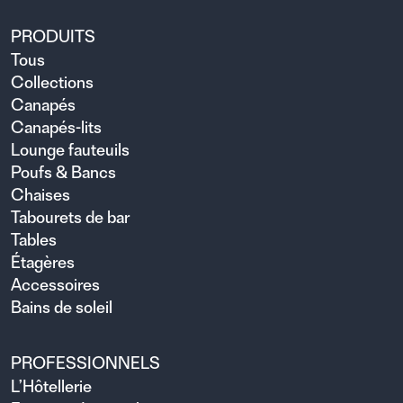
PRODUITS
Tous
Collections
Canapés
Canapés-lits
Lounge fauteuils
Poufs & Bancs
Chaises
Tabourets de bar
Tables
Étagères
Accessoires
Bains de soleil
PROFESSIONNELS
L’Hôtellerie