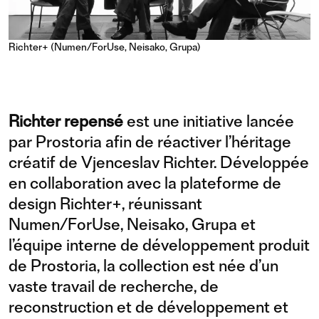
Richter+ (Numen/ForUse, Neisako, Grupa)
Richter repensé
est une initiative lancée
par Prostoria afin de réactiver l’héritage
créatif de Vjenceslav Richter. Développée
en collaboration avec la plateforme de
design Richter+, réunissant
Numen/ForUse, Neisako, Grupa et
l’équipe interne de développement produit
de Prostoria, la collection est née d’un
vaste travail de recherche, de
reconstruction et de développement et