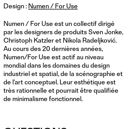
Design :
Numen / For Use
Numen / For Use est un collectif dirigé
par les designers de produits Sven Jonke,
Christoph Katzler et Nikola Radeljković.
Au cours des 20 dernières années,
Numen/For Use est actif au niveau
mondial dans les domaines du design
industriel et spatial, de la scénographie et
de l'art conceptuel. Leur esthétique est
très rationnelle et pourrait être qualifiée
de minimalisme fonctionnel.