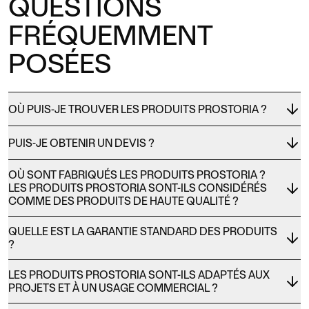
QUESTIONS
FRÉQUEMMENT
POSÉES
OÙ PUIS-JE TROUVER LES PRODUITS PROSTORIA ?
PUIS-JE OBTENIR UN DEVIS ?
OÙ SONT FABRIQUÉS LES PRODUITS PROSTORIA ?
LES PRODUITS PROSTORIA SONT-ILS CONSIDÉRÉS
COMME DES PRODUITS DE HAUTE QUALITÉ ?
QUELLE EST LA GARANTIE STANDARD DES PRODUITS
?
LES PRODUITS PROSTORIA SONT-ILS ADAPTÉS AUX
PROJETS ET À UN USAGE COMMERCIAL ?