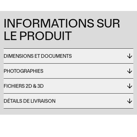
INFORMATIONS SUR
LE PRODUIT
DIMENSIONS ET DOCUMENTS
PHOTOGRAPHIES
FICHIERS 2D & 3D
DÉTAILS DE LIVRAISON