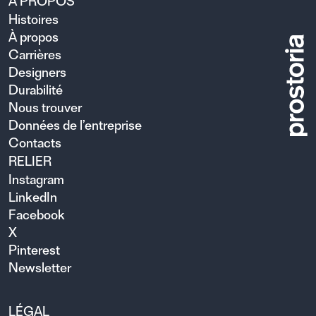
À PROPOS
Histoires
À propos
Carrières
Designers
Durabilité
Nous trouver
Données de l’entreprise
Contacts
RELIER
Instagram
LinkedIn
Facebook
X
Pinterest
Newsletter
LÉGAL