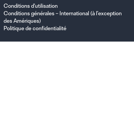
Conditions d'utilisation
Conditions générales – International (à l’exception
des Amériques)
Politique de confidentialité