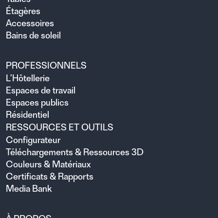
Étagères
Accessoires
Bains de soleil
PROFESSIONNELS
L’Hôtellerie
Espaces de travail
Espaces publics
Résidentiel
RESSOURCES ET OUTILS
Configurateur
Téléchargements & Ressources 3D
Couleurs & Matériaux
Certificats & Rapports
Media Bank