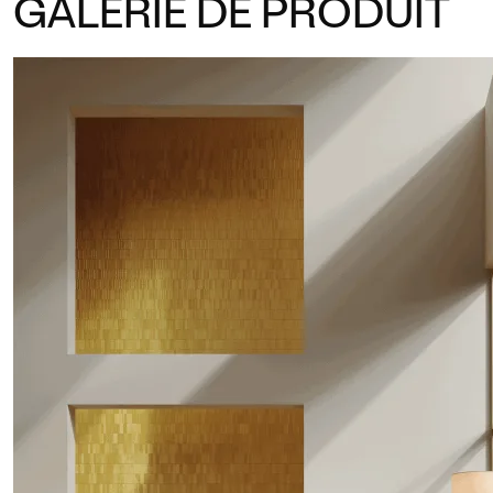
GALERIE DE PRODUIT