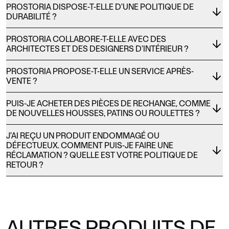
PROSTORIA DISPOSE-T-ELLE D’UNE POLITIQUE DE
DURABILITÉ ?
PROSTORIA COLLABORE-T-ELLE AVEC DES
ARCHITECTES ET DES DESIGNERS D’INTÉRIEUR ?
PROSTORIA PROPOSE-T-ELLE UN SERVICE APRÈS-
VENTE ?
PUIS-JE ACHETER DES PIÈCES DE RECHANGE, COMME
DE NOUVELLES HOUSSES, PATINS OU ROULETTES ?
J’AI REÇU UN PRODUIT ENDOMMAGÉ OU
DÉFECTUEUX. COMMENT PUIS-JE FAIRE UNE
RÉCLAMATION ? QUELLE EST VOTRE POLITIQUE DE
RETOUR ?
AUTRES PRODUITS DE