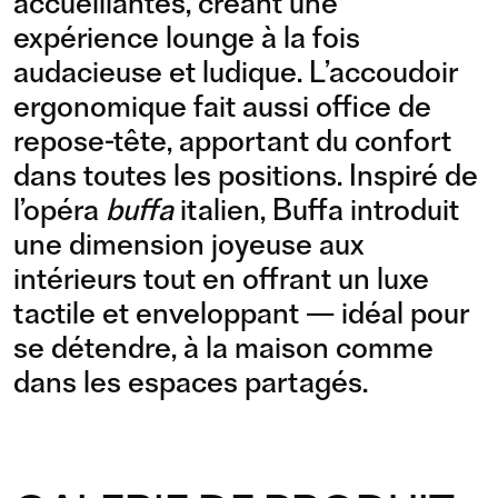
accueillantes, créant une
expérience lounge à la fois
audacieuse et ludique. L’accoudoir
ergonomique fait aussi office de
repose-tête, apportant du confort
dans toutes les positions. Inspiré de
l’opéra
buffa
italien, Buffa introduit
une dimension joyeuse aux
intérieurs tout en offrant un luxe
tactile et enveloppant — idéal pour
se détendre, à la maison comme
dans les espaces partagés.