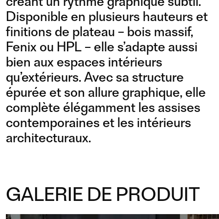
créant un rythme graphique subtil.
Disponible en plusieurs hauteurs et
finitions de plateau – bois massif,
Fenix ou HPL – elle s’adapte aussi
bien aux espaces intérieurs
qu’extérieurs. Avec sa structure
épurée et son allure graphique, elle
complète élégamment les assises
contemporaines et les intérieurs
architecturaux.
GALERIE DE PRODUIT