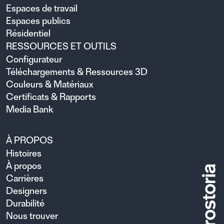
Espaces de travail
Espaces publics
Résidentiel
RESSOURCES ET OUTILS
Configurateur
Téléchargements & Ressources 3D
Couleurs & Matériaux
Certificats & Rapports
Media Bank
À PROPOS
Histoires
À propos
Carrières
Designers
Durabilité
Nous trouver