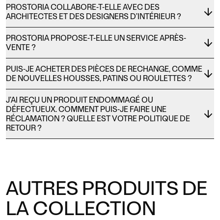
PROSTORIA COLLABORE-T-ELLE AVEC DES
ARCHITECTES ET DES DESIGNERS D’INTÉRIEUR ?
PROSTORIA PROPOSE-T-ELLE UN SERVICE APRÈS-
VENTE ?
PUIS-JE ACHETER DES PIÈCES DE RECHANGE, COMME
DE NOUVELLES HOUSSES, PATINS OU ROULETTES ?
J’AI REÇU UN PRODUIT ENDOMMAGÉ OU
DÉFECTUEUX. COMMENT PUIS-JE FAIRE UNE
RÉCLAMATION ? QUELLE EST VOTRE POLITIQUE DE
RETOUR ?
AUTRES PRODUITS DE
LA COLLECTION