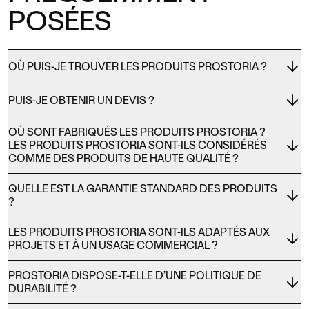
POSÉES
OÙ PUIS-JE TROUVER LES PRODUITS PROSTORIA ?
PUIS-JE OBTENIR UN DEVIS ?
OÙ SONT FABRIQUÉS LES PRODUITS PROSTORIA ?
LES PRODUITS PROSTORIA SONT-ILS CONSIDÉRÉS
COMME DES PRODUITS DE HAUTE QUALITÉ ?
QUELLE EST LA GARANTIE STANDARD DES PRODUITS
?
LES PRODUITS PROSTORIA SONT-ILS ADAPTÉS AUX
PROJETS ET À UN USAGE COMMERCIAL ?
PROSTORIA DISPOSE-T-ELLE D’UNE POLITIQUE DE
DURABILITÉ ?