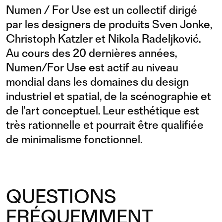
Numen / For Use est un collectif dirigé
par les designers de produits Sven Jonke,
Christoph Katzler et Nikola Radeljković.
Au cours des 20 dernières années,
Numen/For Use est actif au niveau
mondial dans les domaines du design
industriel et spatial, de la scénographie et
de l'art conceptuel. Leur esthétique est
très rationnelle et pourrait être qualifiée
de minimalisme fonctionnel.
QUESTIONS
FRÉQUEMMENT