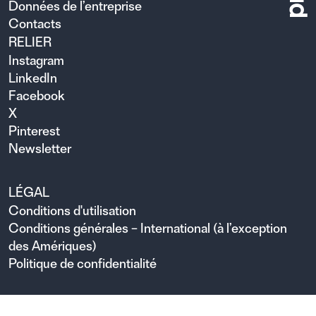
Données de l’entreprise
Contacts
RELIER
Instagram
LinkedIn
Facebook
X
Pinterest
Newsletter
LÉGAL
Conditions d'utilisation
Conditions générales – International (à l’exception
des Amériques)
Politique de confidentialité