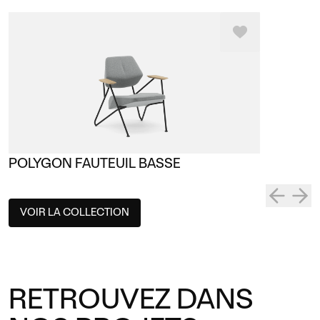
POLYGON FAUTEUIL BASSE
VOIR LA COLLECTION
RETROUVEZ DANS