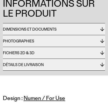
INFORMATIONS SUR
LE PRODUIT
DIMENSIONS ET DOCUMENTS
PHOTOGRAPHIES
FICHIERS 2D & 3D
DÉTAILS DE LIVRAISON
Design :
Numen / For Use