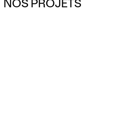
NOS PROJETS