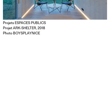
Projets
ESPACES PUBLICS
Projet ARK-SHELTER, 2018
Photo BOYSPLAYNICE