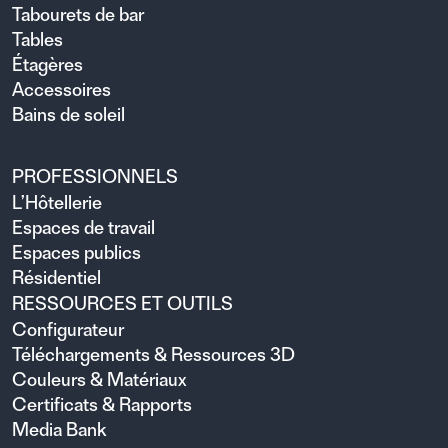
Tabourets de bar
Tables
Étagères
Accessoires
Bains de soleil
PROFESSIONNELS
L’Hôtellerie
Espaces de travail
Espaces publics
Résidentiel
RESSOURCES ET OUTILS
Configurateur
Téléchargements & Ressources 3D
Couleurs & Matériaux
Certificats & Rapports
Media Bank