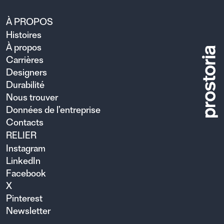
À PROPOS
Histoires
À propos
Carrières
Designers
Durabilité
Nous trouver
Données de l’entreprise
Contacts
RELIER
Instagram
LinkedIn
Facebook
X
Pinterest
Newsletter