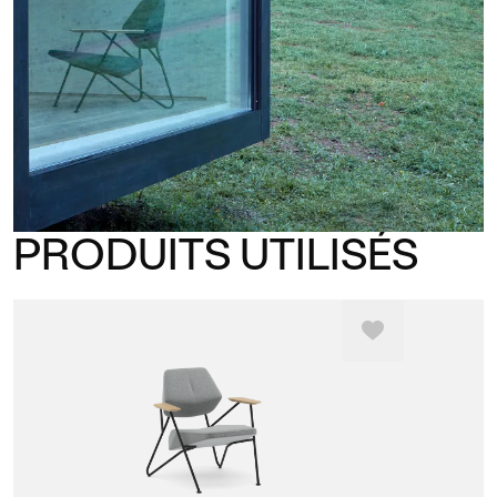
PRODUITS UTILISÉS