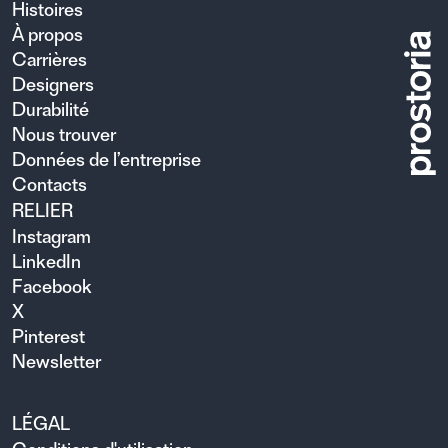
Histoires
À propos
Carrières
Designers
Durabilité
Nous trouver
Données de l’entreprise
Contacts
RELIER
Instagram
LinkedIn
Facebook
X
Pinterest
Newsletter
LÉGAL