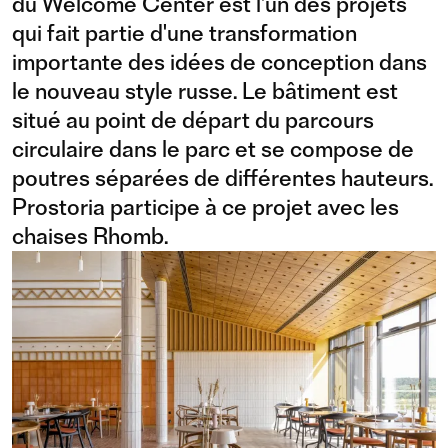
du Welcome Center est l'un des projets
qui fait partie d'une transformation
importante des idées de conception dans
le nouveau style russe. Le bâtiment est
situé au point de départ du parcours
circulaire dans le parc et se compose de
poutres séparées de différentes hauteurs.
Prostoria participe à ce projet avec les
chaises Rhomb.