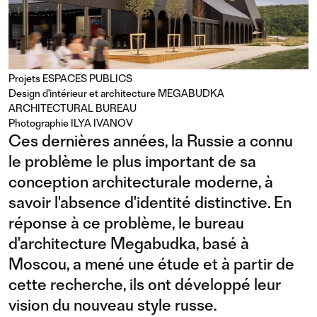
Projets
ESPACES PUBLICS
Design d'intérieur et architecture MEGABUDKA
ARCHITECTURAL BUREAU
Photographie ILYA IVANOV
Ces dernières années, la Russie a connu
le problème le plus important de sa
conception architecturale moderne, à
savoir l'absence d'identité distinctive. En
réponse à ce problème, le bureau
d'architecture Megabudka, basé à
Moscou, a mené une étude et à partir de
cette recherche, ils ont développé leur
vision du nouveau style russe.