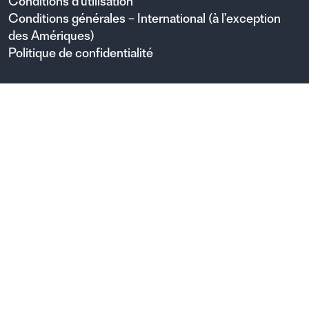
Conditions d'utilisation
Conditions générales – International (à l’exception
des Amériques)
Politique de confidentialité