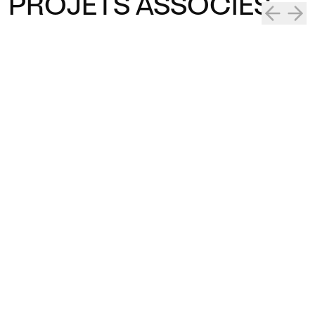
PROJETS ASSOCIÉS