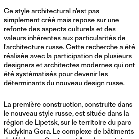
Ce style architectural n'est pas
simplement créé mais repose sur une
refonte des aspects culturels et des
valeurs inhérentes aux particularités de
l'architecture russe. Cette recherche a été
réalisée avec la participation de plusieurs
designers et architectes modernes qui ont
été systématisés pour devenir les
déterminants du nouveau design russe.
La première construction, construite dans
le nouveau style russe, est située dans la
région de Lipetsk, sur le territoire du parc
Kudykina Gora. Le complexe de bâtiments