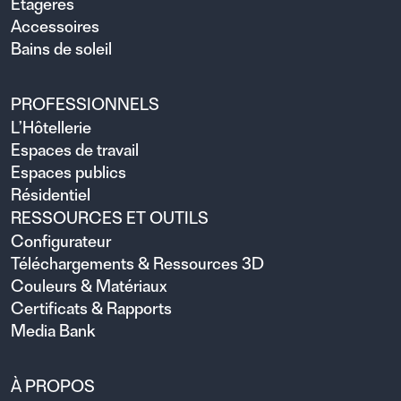
Étagères
Accessoires
Bains de soleil
PROFESSIONNELS
L’Hôtellerie
Espaces de travail
Espaces publics
Résidentiel
RESSOURCES ET OUTILS
Configurateur
Téléchargements & Ressources 3D
Couleurs & Matériaux
Certificats & Rapports
Media Bank
À PROPOS