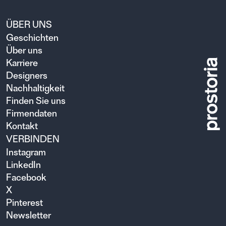
ÜBER UNS
Geschichten
Über uns
Karriere
Designers
Nachhaltigkeit
Finden Sie uns
Firmendaten
Kontakt
VERBINDEN
Instagram
LinkedIn
Facebook
X
Pinterest
Newsletter