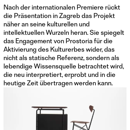
Nach der internationalen Premiere rückt
die Präsentation in Zagreb das Projekt
näher an seine kulturellen und
intellektuellen Wurzeln heran. Sie spiegelt
das Engagement von Prostoria für die
Aktivierung des Kulturerbes wider, das
nicht als statische Referenz, sondern als
lebendige Wissensquelle betrachtet wird,
die neu interpretiert, erprobt und in die
heutige Zeit übertragen werden kann.