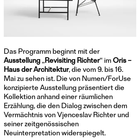
Das Programm beginnt mit der
Ausstellung
„
Revisiting Richter
“ im
Oris –
Haus der Architektur
, die vom 9. bis 16.
Mai zu sehen ist. Die von Numen/ForUse
konzipierte Ausstellung präsentiert die
Kollektion anhand einer räumlichen
Erzählung, die den Dialog zwischen dem
Vermächtnis von Vjenceslav Richter und
seiner zeitgenössischen
Neuinterpretation widerspiegelt.