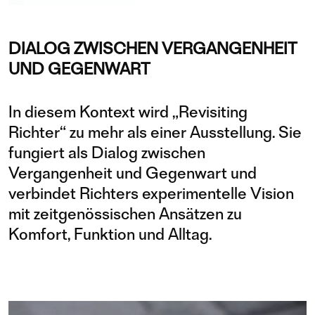
DIALOG ZWISCHEN VERGANGENHEIT
UND GEGENWART
In diesem Kontext wird „Revisiting
Richter“ zu mehr als einer Ausstellung. Sie
fungiert als Dialog zwischen
Vergangenheit und Gegenwart und
verbindet Richters experimentelle Vision
mit zeitgenössischen Ansätzen zu
Komfort, Funktion und Alltag.