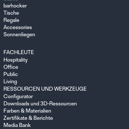
barhocker
Tische
Regale
Accessories
Sonnenliegen
FACHLEUTE
Hospitality
Office
Public
Living
RESSOURCEN UND WERKZEUGE
Configurator
Downloads und 3D-Ressourcen
Farben & Materialien
Zertifikate & Berichte
Media Bank