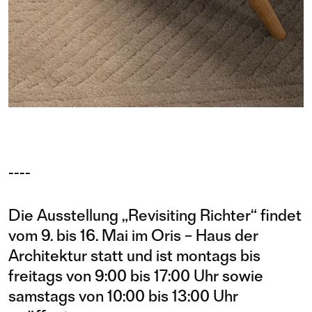
----
Die Ausstellung „Revisiting Richter“ findet
vom 9. bis 16. Mai im Oris – Haus der
Architektur statt und ist montags bis
freitags von 9:00 bis 17:00 Uhr sowie
samstags von 10:00 bis 13:00 Uhr