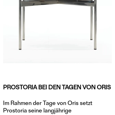
PROSTORIA BEI DEN TAGEN VON ORIS
Im Rahmen der Tage von Oris setzt
Prostoria seine langjährige