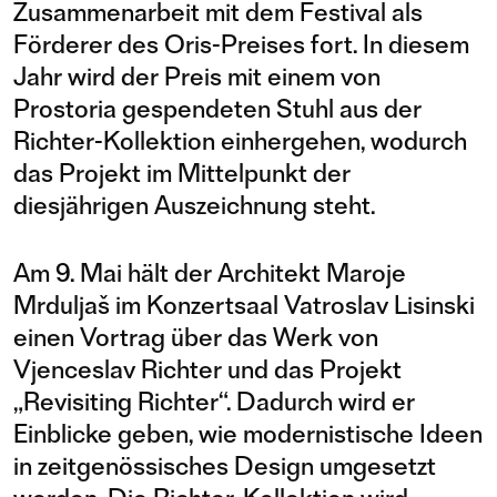
Zusammenarbeit mit dem Festival als
Förderer des Oris-Preises fort. In diesem
Jahr wird der Preis mit einem von
Prostoria gespendeten Stuhl aus der
Richter-Kollektion einhergehen, wodurch
das Projekt im Mittelpunkt der
diesjährigen Auszeichnung steht.
Am 9. Mai hält der Architekt Maroje
Mrduljaš im Konzertsaal Vatroslav Lisinski
einen Vortrag über das Werk von
Vjenceslav Richter und das Projekt
„Revisiting Richter“. Dadurch wird er
Einblicke geben, wie modernistische Ideen
in zeitgenössisches Design umgesetzt