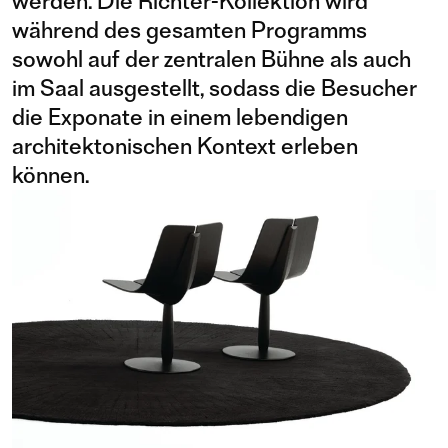
werden. Die Richter-Kollektion wird
während des gesamten Programms
sowohl auf der zentralen Bühne als auch
im Saal ausgestellt, sodass die Besucher
die Exponate in einem lebendigen
architektonischen Kontext erleben
können.