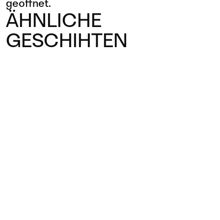
geöffnet.
ÄHNLICHE
GESCHIHTEN