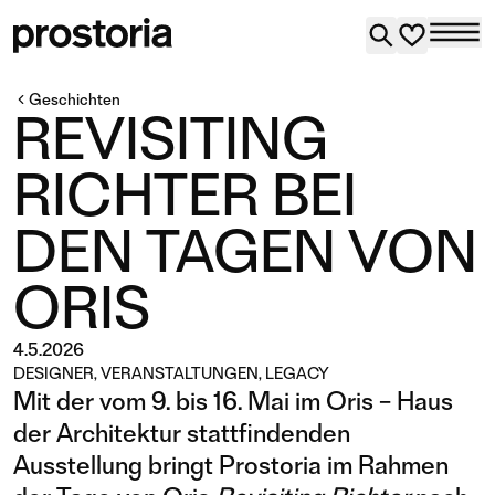
Geschichten
REVISITING
RICHTER BEI
DEN TAGEN VON
ORIS
4.5.2026
DESIGNER
,
VERANSTALTUNGEN
,
LEGACY
Mit der vom 9. bis 16. Mai im Oris – Haus
der Architektur stattfindenden
Ausstellung bringt Prostoria im Rahmen