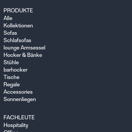
PRODUKTE
Alle
Kollektionen
Sofas
Schlafsofas
lounge Armsessel
Hocker & Bänke
Stühle
barhocker
Tische
Regale
Accessories
Sonnenliegen
FACHLEUTE
Hospitality