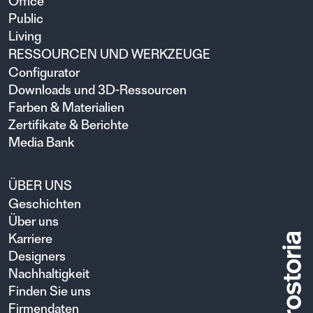
Office
Public
Living
RESSOURCEN UND WERKZEUGE
Configurator
Downloads und 3D-Ressourcen
Farben & Materialien
Zertifikate & Berichte
Media Bank
ÜBER UNS
Geschichten
Über uns
Karriere
Designers
Nachhaltigkeit
Finden Sie uns
Firmendaten