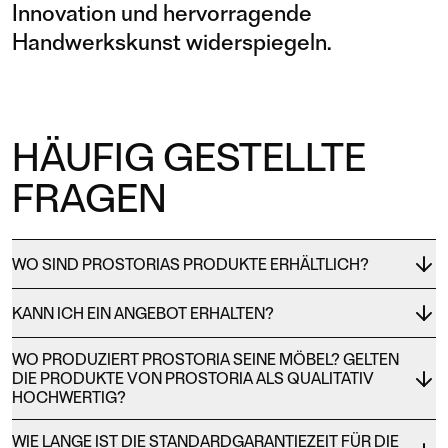
Innovation und hervorragende
Handwerkskunst widerspiegeln.
HÄUFIG GESTELLTE
FRAGEN
WO SIND PROSTORIAS PRODUKTE ERHÄLTLICH?
KANN ICH EIN ANGEBOT ERHALTEN?
WO PRODUZIERT PROSTORIA SEINE MÖBEL? GELTEN
DIE PRODUKTE VON PROSTORIA ALS QUALITATIV
HOCHWERTIG?
WIE LANGE IST DIE STANDARDGARANTIEZEIT FÜR DIE