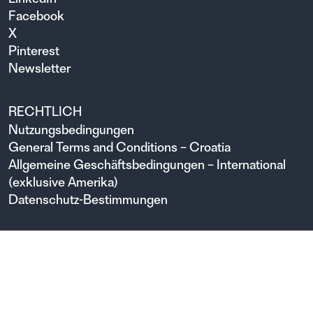
Facebook
X
Pinterest
Newsletter
RECHTLICH
Nutzungsbedingungen
General Terms and Conditions – Croatia
Allgemeine Geschäftsbedingungen – International
(exklusive Amerika)
Datenschutz-Bestimmungen