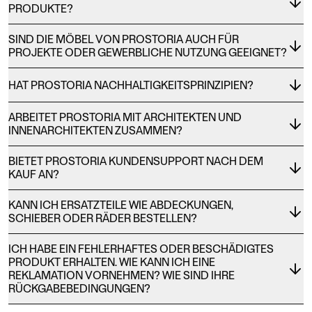
PRODUKTE?
SIND DIE MÖBEL VON PROSTORIA AUCH FÜR
PROJEKTE ODER GEWERBLICHE NUTZUNG GEEIGNET?
HAT PROSTORIA NACHHALTIGKEITSPRINZIPIEN?
ARBEITET PROSTORIA MIT ARCHITEKTEN UND
INNENARCHITEKTEN ZUSAMMEN?
BIETET PROSTORIA KUNDENSUPPORT NACH DEM
KAUF AN?
KANN ICH ERSATZTEILE WIE ABDECKUNGEN,
SCHIEBER ODER RÄDER BESTELLEN?
ICH HABE EIN FEHLERHAFTES ODER BESCHÄDIGTES
PRODUKT ERHALTEN. WIE KANN ICH EINE
REKLAMATION VORNEHMEN? WIE SIND IHRE
RÜCKGABEBEDINGUNGEN?