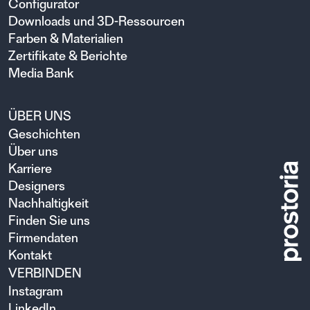
Configurator
Downloads und 3D-Ressourcen
Farben & Materialien
Zertifikate & Berichte
Media Bank
ÜBER UNS
Geschichten
Über uns
Karriere
Designers
Nachhaltigkeit
Finden Sie uns
Firmendaten
Kontakt
VERBINDEN
Instagram
LinkedIn