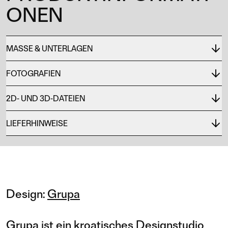
ONEN
MASSE & UNTERLAGEN
FOTOGRAFIEN
2D- UND 3D-DATEIEN
LIEFERHINWEISE
Design:
Grupa
Grupa ist ein kroatisches Designstudio