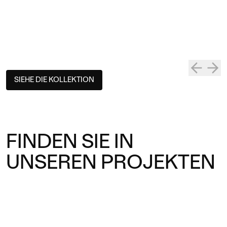
SIEHE DIE KOLLEKTION
FINDEN SIE IN
UNSEREN PROJEKTEN