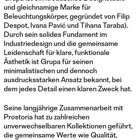
und gleichnamige Marke für
Beleuchtungskörper, gegründet von Filip
Despot, Ivana Pavić und Tihana Taraba).
Durch sein solides Fundament im
Industriedesign und die gemeinsame
Leidenschaft für klare, funktionale
Ästhetik ist Grupa für seinen
minimalistischen und dennoch
ausdrucksstarken Ansatz bekannt, bei
dem jedes Detail einen klaren Zweck hat.
Seine langjährige Zusammenarbeit mit
Prostoria hat zu zahlreichen
unverwechselbaren Kollektionen geführt,
die gemeinsame Werte wie Qualität,