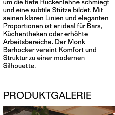
um die tiefe Rückenlehne schmiegt
und eine subtile Stütze bildet. Mit
seinen klaren Linien und eleganten
Proportionen ist er ideal für Bars,
Küchentheken oder erhöhte
Arbeitsbereiche. Der Monk
Barhocker vereint Komfort und
Struktur zu einer modernen
Silhouette.
PRODUKTGALERIE