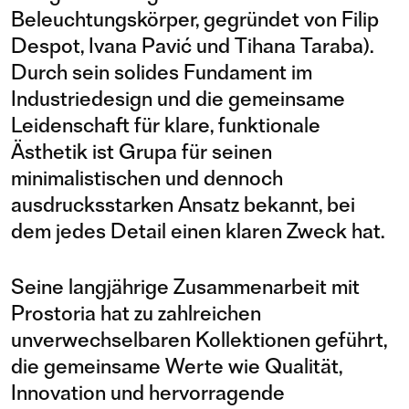
Beleuchtungskörper, gegründet von Filip
Despot, Ivana Pavić und Tihana Taraba).
Durch sein solides Fundament im
Industriedesign und die gemeinsame
Leidenschaft für klare, funktionale
Ästhetik ist Grupa für seinen
minimalistischen und dennoch
ausdrucksstarken Ansatz bekannt, bei
dem jedes Detail einen klaren Zweck hat.
Seine langjährige Zusammenarbeit mit
Prostoria hat zu zahlreichen
unverwechselbaren Kollektionen geführt,
die gemeinsame Werte wie Qualität,
Innovation und hervorragende