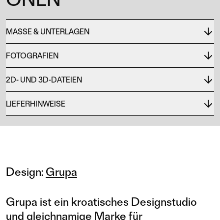
MASSE & UNTERLAGEN
FOTOGRAFIEN
2D- UND 3D-DATEIEN
LIEFERHINWEISE
Design:
Grupa
Grupa ist ein kroatisches Designstudio
und gleichnamige Marke für