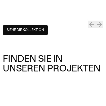
SIEHE DIE KOLLEKTION
FINDEN SIE IN
UNSEREN PROJEKTEN