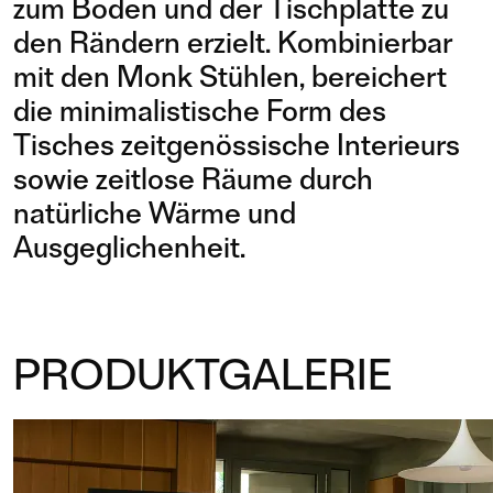
zum Boden und der Tischplatte zu
den Rändern erzielt. Kombinierbar
mit den Monk Stühlen, bereichert
die minimalistische Form des
Tisches zeitgenössische Interieurs
sowie zeitlose Räume durch
natürliche Wärme und
Ausgeglichenheit.
PRODUKTGALERIE