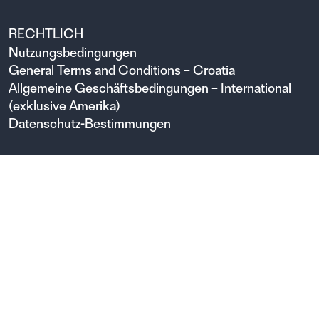
RECHTLICH
Nutzungsbedingungen
General Terms and Conditions – Croatia
Allgemeine Geschäftsbedingungen – International
(exklusive Amerika)
Datenschutz-Bestimmungen