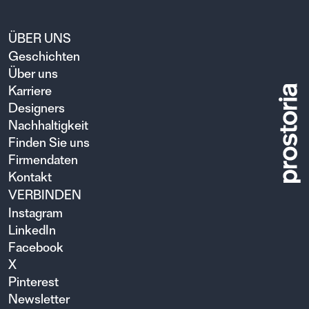
ÜBER UNS
Geschichten
Über uns
Karriere
Designers
Nachhaltigkeit
Finden Sie uns
Firmendaten
Kontakt
VERBINDEN
Instagram
LinkedIn
Facebook
X
Pinterest
Newsletter