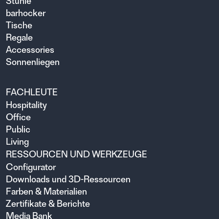
Stühle
barhocker
Tische
Regale
Accessories
Sonnenliegen
FACHLEUTE
Hospitality
Office
Public
Living
RESSOURCEN UND WERKZEUGE
Configurator
Downloads und 3D-Ressourcen
Farben & Materialien
Zertifikate & Berichte
Media Bank