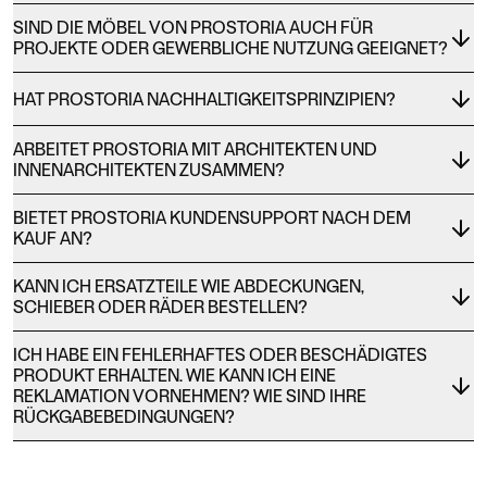
SIND DIE MÖBEL VON PROSTORIA AUCH FÜR
PROJEKTE ODER GEWERBLICHE NUTZUNG GEEIGNET?
HAT PROSTORIA NACHHALTIGKEITSPRINZIPIEN?
ARBEITET PROSTORIA MIT ARCHITEKTEN UND
INNENARCHITEKTEN ZUSAMMEN?
BIETET PROSTORIA KUNDENSUPPORT NACH DEM
KAUF AN?
KANN ICH ERSATZTEILE WIE ABDECKUNGEN,
SCHIEBER ODER RÄDER BESTELLEN?
ICH HABE EIN FEHLERHAFTES ODER BESCHÄDIGTES
PRODUKT ERHALTEN. WIE KANN ICH EINE
REKLAMATION VORNEHMEN? WIE SIND IHRE
RÜCKGABEBEDINGUNGEN?