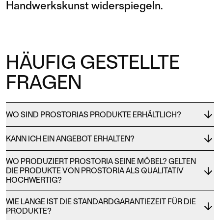
Handwerkskunst widerspiegeln.
HÄUFIG GESTELLTE
FRAGEN
WO SIND PROSTORIAS PRODUKTE ERHÄLTLICH?
KANN ICH EIN ANGEBOT ERHALTEN?
WO PRODUZIERT PROSTORIA SEINE MÖBEL? GELTEN
DIE PRODUKTE VON PROSTORIA ALS QUALITATIV
HOCHWERTIG?
WIE LANGE IST DIE STANDARDGARANTIEZEIT FÜR DIE
PRODUKTE?