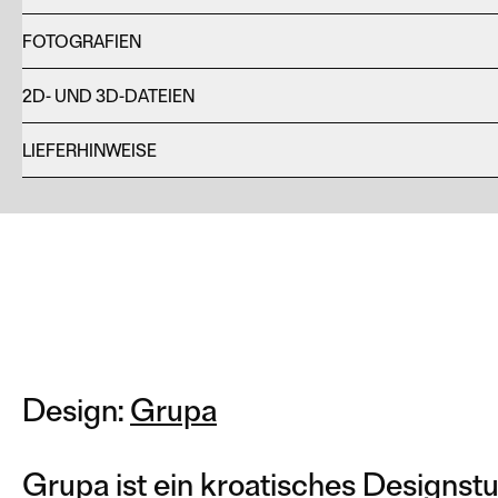
FOTOGRAFIEN
2D- UND 3D-DATEIEN
LIEFERHINWEISE
Design:
Grupa
Grupa ist ein kroatisches Designst