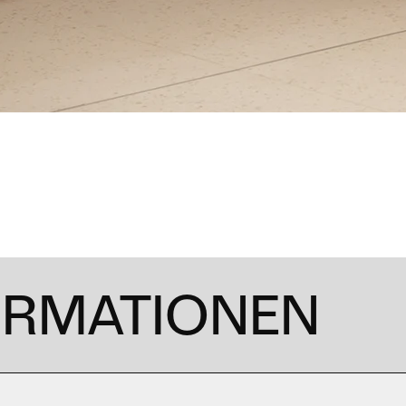
ORMATIONEN