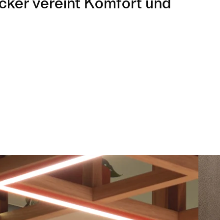
cker vereint Komfort und