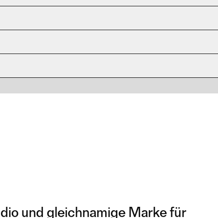
udio und gleichnamige Marke für