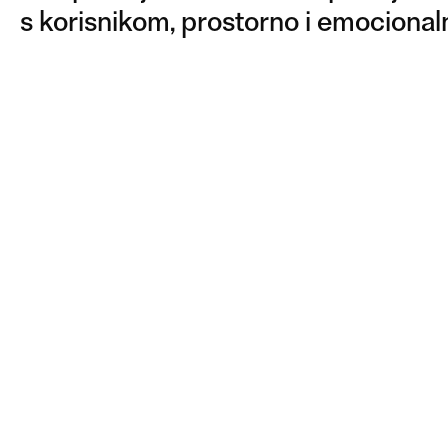
s korisnikom, prostorno i emocional