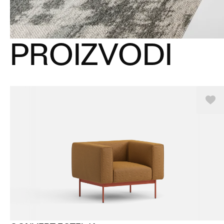
PROIZVODI