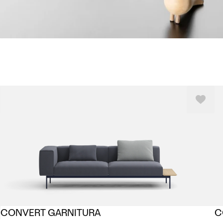
CONVERT GARNITURA
C