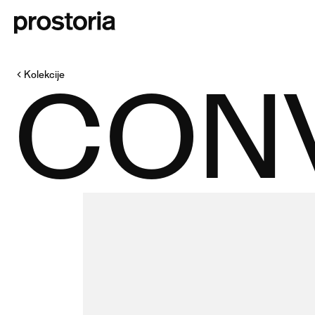
CON
Kolekcije