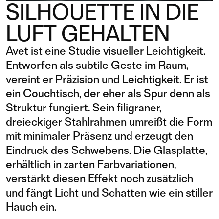
SILHOUETTE IN DIE
LUFT GEHALTEN
Avet ist eine Studie visueller Leichtigkeit.
Entworfen als subtile Geste im Raum,
vereint er Präzision und Leichtigkeit. Er ist
ein Couchtisch, der eher als Spur denn als
Struktur fungiert. Sein filigraner,
dreieckiger Stahlrahmen umreißt die Form
mit minimaler Präsenz und erzeugt den
Eindruck des Schwebens. Die Glasplatte,
erhältlich in zarten Farbvariationen,
verstärkt diesen Effekt noch zusätzlich
und fängt Licht und Schatten wie ein stiller
Hauch ein.