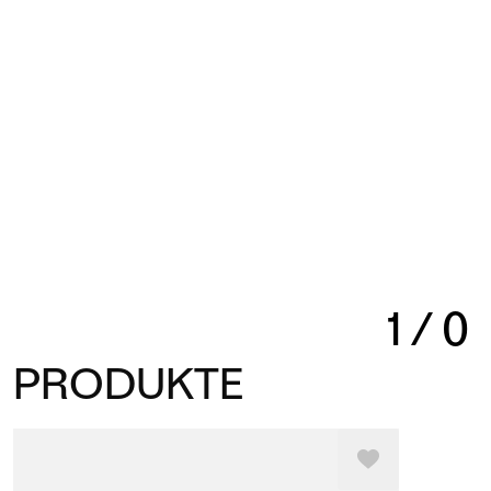
1
/
0
PRODUKTE