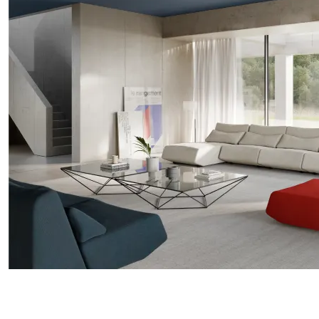
Avet ist eine in der Luft schwebende Silhouette.