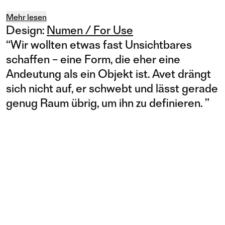
Mehr lesen
Design:
Numen / For Use
“
Wir wollten etwas fast Unsichtbares
schaffen – eine Form, die eher eine
Andeutung als ein Objekt ist. Avet drängt
sich nicht auf, er schwebt und lässt gerade
genug Raum übrig, um ihn zu definieren.
”