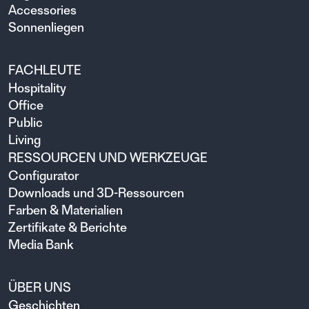
Accessories
Sonnenliegen
FACHLEUTE
Hospitality
Office
Public
Living
RESSOURCEN UND WERKZEUGE
Configurator
Downloads und 3D-Ressourcen
Farben & Materialien
Zertifikate & Berichte
Media Bank
ÜBER UNS
Geschichten