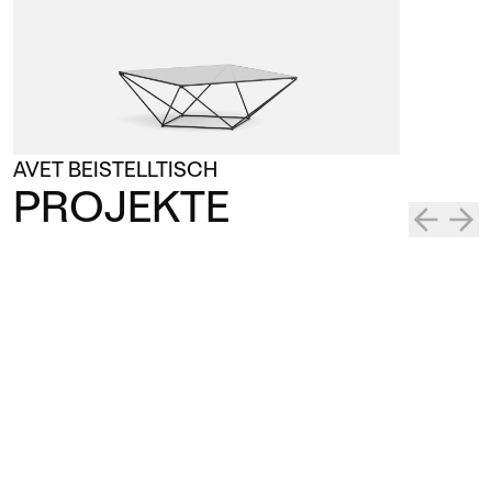
AVET BEISTELLTISCH
PROJEKTE