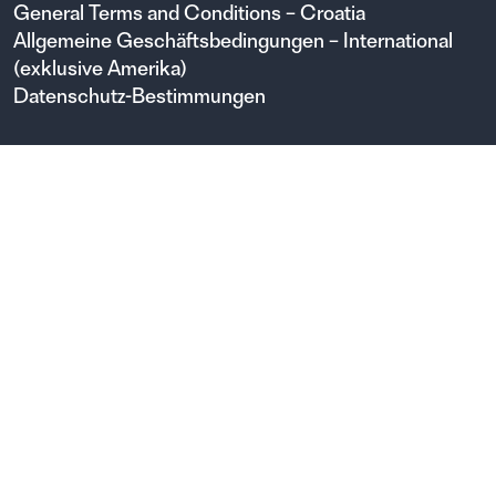
General Terms and Conditions – Croatia
Allgemeine Geschäftsbedingungen – International
(exklusive Amerika)
Datenschutz-Bestimmungen