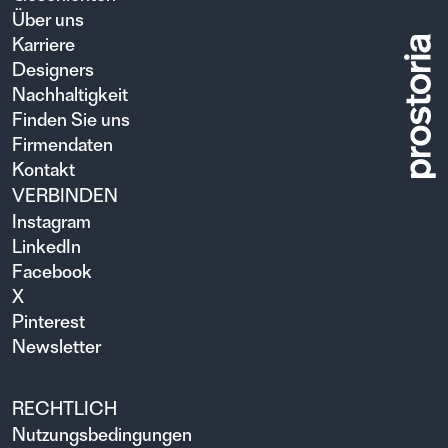
Über uns
Karriere
Designers
Nachhaltigkeit
Finden Sie uns
Firmendaten
Kontakt
VERBINDEN
Instagram
LinkedIn
Facebook
X
Pinterest
Newsletter
RECHTLICH
Nutzungsbedingungen