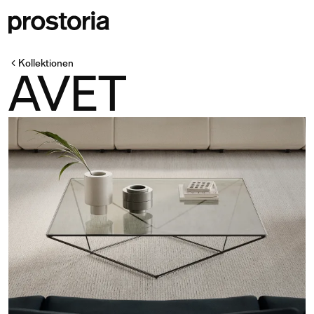
Kollektionen
AVET